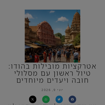
אטרקציות מובילות בהודו:
טיול ראשון עם מסלולי
חובה ויעדים מיוחדים
יוני 9, 2026