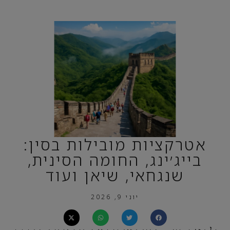
אטרקציות מובילות בסין:
בייג׳ינג, החומה הסינית,
שנגחאי, שיאן ועוד
יוני 9, 2026