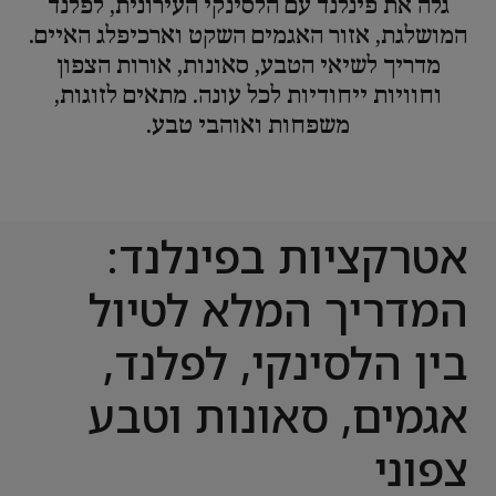
גלה את פינלנד עם הלסינקי העירונית, לפלנד
המושלגת, אזור האגמים השקט וארכיפלג האיים.
מדריך לשיאי הטבע, סאונות, אורות הצפון
וחוויות ייחודיות לכל עונה. מתאים לזוגות,
משפחות ואוהבי טבע.
אטרקציות בפינלנד:
המדריך המלא לטיול
בין הלסינקי, לפלנד,
אגמים, סאונות וטבע
צפוני