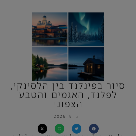
סיור בפינלנד בין הלסינקי,
לפלנד, האגמים והטבע
הצפוני
יוני 9, 2026