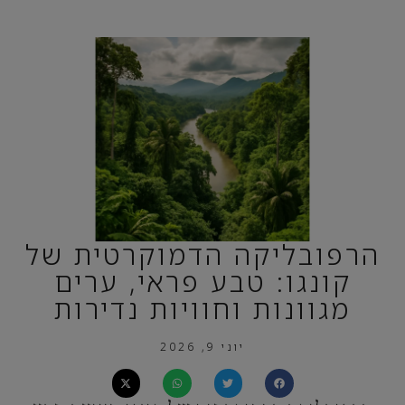
הרפובליקה הדמוקרטית של
קונגו: טבע פראי, ערים
מגוונות וחוויות נדירות
יוני 9, 2026