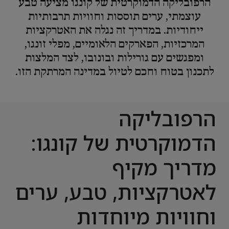
הרפובליקה הדמוקרטית של קונגו מציעה טבע
עוצמתי, ערים תוססות וחוויות תרבותיות
ייחודיות. במדריך זה נגלה את האטרקציות
המרכזיות, הפארקים הלאומיים, מפלי זונגו,
ומפגשים עם גורילות ובונובו, לצד המלצות
לתכנון בטוח וחכם לטיול במדינה המרתקת הזו.
הרפובליקה
הדמוקרטית של קונגו:
מדריך מקיף
לאטרקציות, טבע, ערים
וחוויות מיוחדות