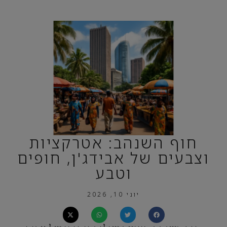
חוף השנהב: אטרקציות
וצבעים של אבידג'ן, חופים
וטבע
יוני 10, 2026