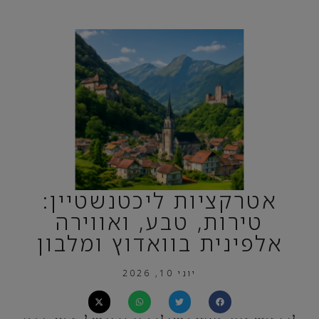
אטרקציות ליכטנשטיין:
טירות, טבע, ואווירה
אלפינית בוואדוץ ומלבון
יוני 10, 2026