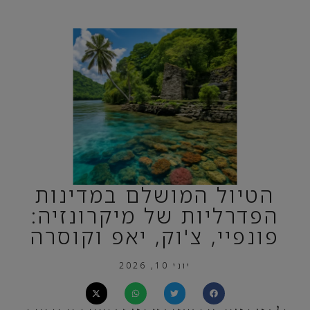
הטיול המושלם במדינות
הפדרליות של מיקרונזיה:
פונפיי, צ'וק, יאפ וקוסרה
יוני 10, 2026