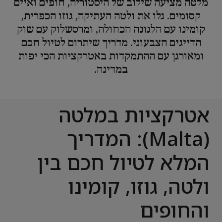
מלטה מציעה שילוב של היסטוריה, חופים ואיים
קסומים. גלו את ולטה העתיקה, גוזו הכפרית,
קומינו עם הלגונה הכחולה, ומרסשלוק עם שוק
הדייגים הצבעוני. מדריך שיתרום לטיול חכם
ומאורגן עם ההתמקדות באטרקציות הכי יפות
במדינה.
אטרקציות במלטה
(Malta): המדריך
המלא לטיול חכם בין
ולטה, גוזו, קומינו
והחופים