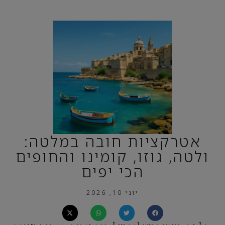
אטרקציות חובה במלטה:
ולטה, גוזו, קומינו והחופים
הכי יפים
יוני 10, 2026