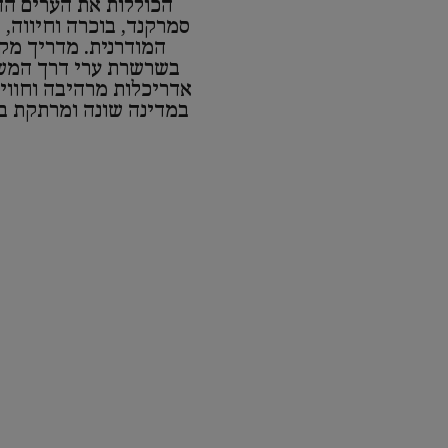
הכוללות את הערים הה
סמרקנד, בוכרה וחיווה,
המודרנית. מדריך מקי
בשרשרת ערי דרך המשי
אדריכלות מרהיבה וחוויו
במדינה שונה ומרתקת ב