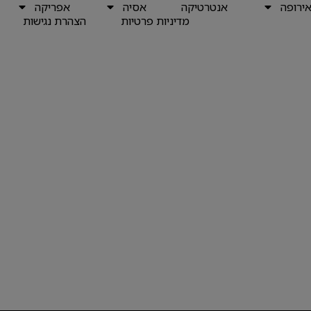
ירופה
אנטרטיקה
אסיה
אפריקה
מדיניות פרטיות
הצהרת נגישות