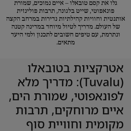
גלו את קסם טובאלו – איים נמוכים, שמורת
פונאפוטי, שייט בלגונה, תרבות פולינזית
אותנטית וחוויות קהילתיות נדירות במרחב הקצה
של העולם. מדריך לטיול מיוחד במדינה קטנה
ונתרמת, עם טיפים חשובים לתכנון ולמי היעד
מתאים.
אטרקציות בטובאלו
(Tuvalu): מדריך מלא
לפונאפוטי, שמורת הים,
איים מרוחקים, תרבות
מקומית וחוויית סוף