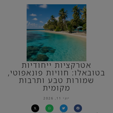
אטרקציות ייחודיות
בטובאלו: חוויות פונאפוטי,
שמורות טבע ותרבות
מקומית
יוני 11, 2026