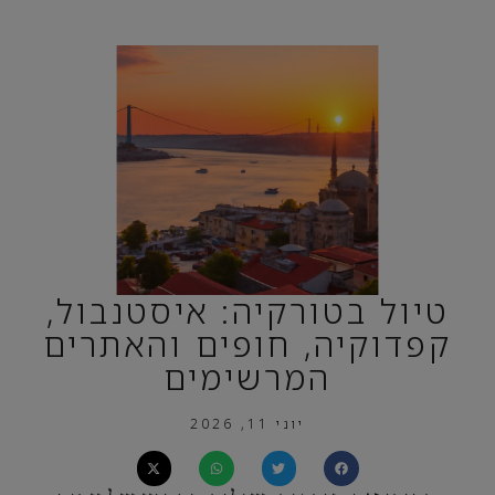
טיול בטורקיה: איסטנבול,
קפדוקיה, חופים והאתרים
המרשימים
יוני 11, 2026