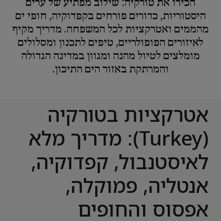
הכירו את טורקיה: שילוב מפתיע של ערים
היסטוריות, כדורים פורחים בקפדוקיה, חופי ים
מהממים ואטרקציות לכל המשפחה. מדריך מקיף
לאיזורים הפופולריים, טיפים לתכנון ומסלולים
מומלצים לטיול מהנה ומגוון במדינה הגדולה
והמרתקת באזור הים התיכון.
אטרקציות בטורקיה
(Turkey): מדריך מלא
לאיסטנבול, קפדוקיה,
אנטליה, פמוקלה,
אפסוס והחופים