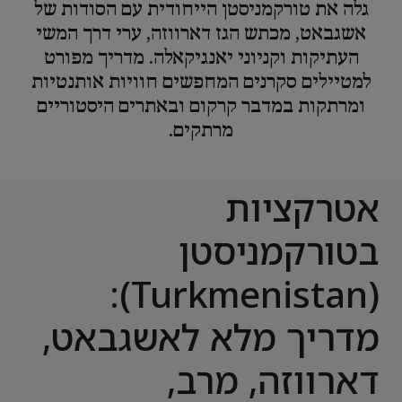
גלה את טורקמניסטן הייחודית עם הסודות של
אשגבאט, מכתש הגז דארווזה, ערי דרך המשי
העתיקות וקניוני יאנגיקאלה. מדריך מפורט
למטיילים סקרנים המחפשים חוויות אותנטיות
ומרתקות במדבר קרקום ובאתרים היסטוריים
מרתקים.
אטרקציות
בטורקמניסטן
(Turkmenistan):
מדריך מלא לאשגבאט,
דארווזה, מרב,