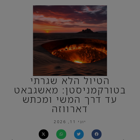
הטיול הלא שגרתי
בטורקמניסטן: מאשגבאט
עד דרך המשי ומכתש
דארווזה
יוני 11, 2026