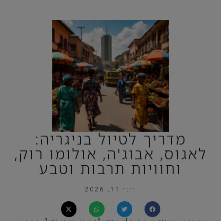
מדריך לטיול בניגריה:
לאגוס, אבוג'ה, אולומו רוק,
וחוויות תרבות וטבע
יוני 11, 2026