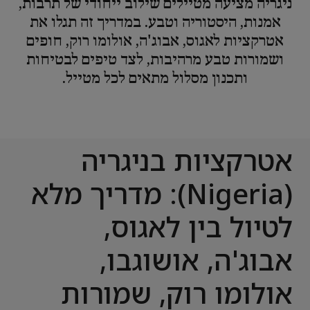
ניגריה מציעה מטיילים שילוב ייחודי של תרבות,
אמנות, היסטוריה וטבע. במדריך זה תגלו את
אטרקציות לאגוס, אבוג'ה, אולומו רוק, חופים
ושמורות טבע מרהיבות, לצד טיפים לבטיחות
ותכנון מסלול מתאים לכל מטייל.
אטרקציות בניגריה
(Nigeria): מדריך מלא
לטיול בין לאגוס,
אבוג'ה, אושוגבו,
אולומו רוק, שמורות