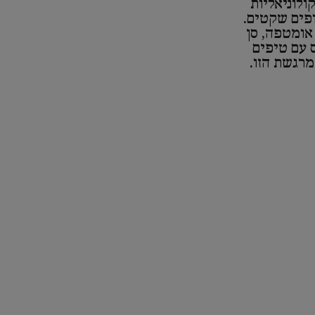
ולוניאליות
ופים שקטים.
 אומטפה, סן
ס עם טיפים
מרגשת הזו.