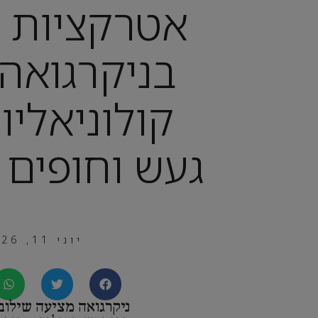
אטרקציות ל
בניקרגואה:
קולוניאליו
געש וחופים 
יוני 11, 2026
ניקרגואה מציעה שילוב 