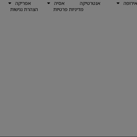
ירופה
אנטרטיקה
אסיה
אפריקה
מדיניות פרטיות
הצהרת נגישות