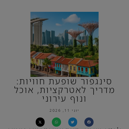
סינגפור שופעת חוויות:
מדריך לאטרקציות, אוכל
ונוף עירוני
יוני 11, 2026