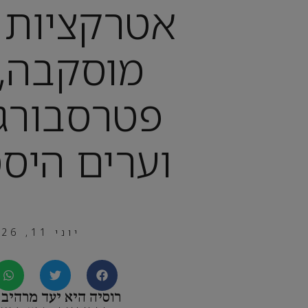
אטרקציות ר
מוסקבה, 
פטרסבורג,
וערים היסט
יוני 11, 2026
רוסיה היא יעד מרהיב 