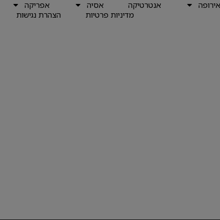
ירופה
אנטרטיקה
אסיה
אפריקה
מדיניות פרטיות
הצהרת נגישות