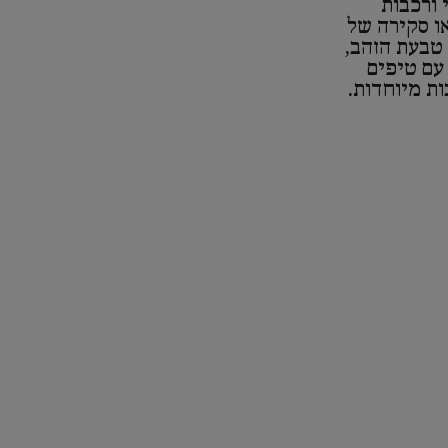
 ורכבות
ו סקירה של
 טבעת הזהב,
 עם טיפים
ות מיוחדות.