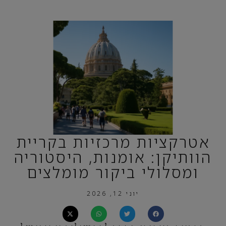
אטרקציות מרכזיות בקריית
הוותיקן: אומנות, היסטוריה
ומסלולי ביקור מומלצים
יוני 12, 2026