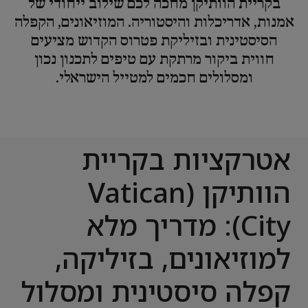
בקריית הוותיקן מחכה לכם שילוב ייחודי של
אמנות, אדריכלות והיסטוריה. המוזיאונים, הקפלה
הסיסטינית ובזיליקת פטרוס הקדוש מציעים
חווית ביקור מרתקת עם טיפים לתכנון נכון
ומסלולים חכמים למטייל הישראלי.
אטרקציות בקריית
הוותיקן (Vatican
City): מדריך מלא
למוזיאונים, בזיליקה,
קפלה סיסטינית ומסלול