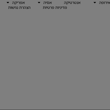
ירופה
אנטרטיקה
אסיה
אפריקה
מדיניות פרטיות
הצהרת נגישות