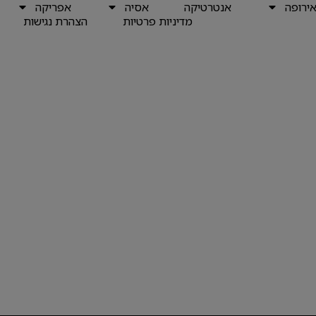
ירופה
אנטרטיקה
אסיה
אפריקה
מדיניות פרטיות
הצהרת נגישות