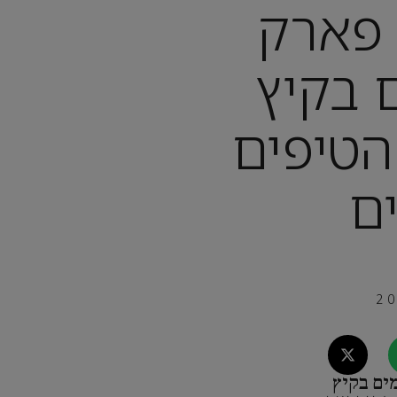
 פארק
 בקיץ
הטיפים
ם
ים בקיץ