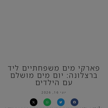
פארקי מים משפחתיים ליד
ברצלונה: יום מים מושלם
עם הילדים
יוני 16, 2026