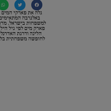
גלה את פארקי המים 
באלגרבה המתאימים 
למשפחות בישראל. מדר
פארק מים לפי גיל הילד
הלינה ודרגת האדרנלי
לחופשה משפחתית בלת