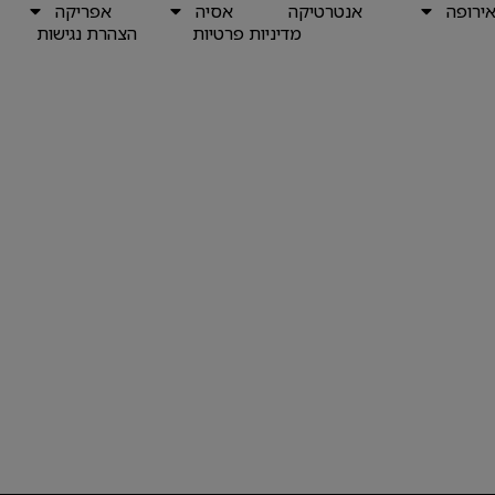
ירופה
אנטרטיקה
אסיה
אפריקה
מדיניות פרטיות
הצהרת נגישות