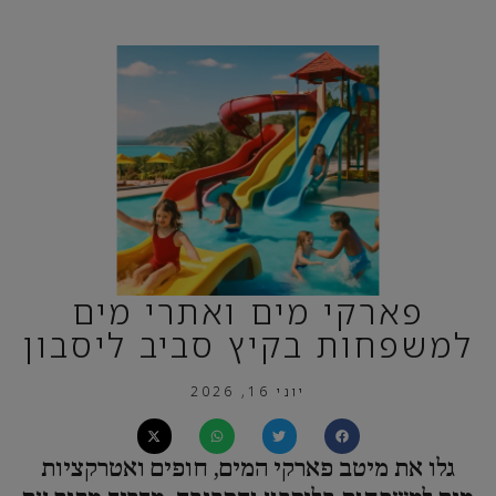
פארקי מים ואתרי מים
למשפחות בקיץ סביב ליסבון
יוני 16, 2026
גלו את מיטב פארקי המים, חופים ואטרקציות