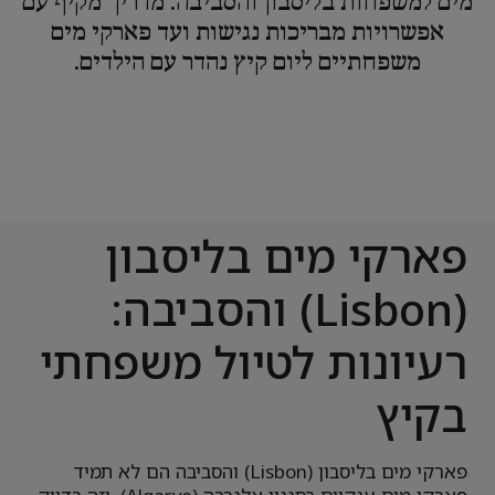
מים למשפחות בליסבון והסביבה. מדריך מקיף עם
אפשרויות מבריכות נגישות ועד פארקי מים
משפחתיים ליום קיץ נהדר עם הילדים.
פארקי מים בליסבון
(Lisbon) והסביבה:
רעיונות לטיול משפחתי
בקיץ
פארקי מים בליסבון (Lisbon) והסביבה הם לא תמיד