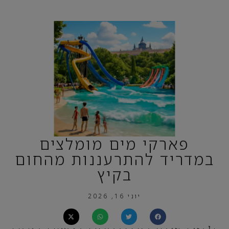
פארקי מים מומלצים
במדריד להתרעננות מהחום
בקיץ
יוני 16, 2026