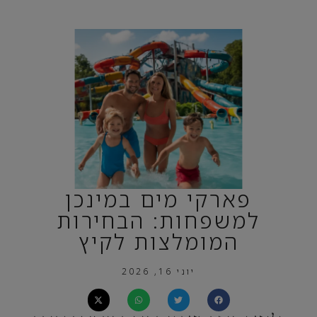
פארקי מים במינכן
למשפחות: הבחירות
המומלצות לקיץ
יוני 16, 2026