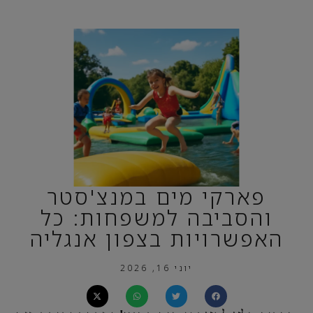
פארקי מים במנצ'סטר
והסביבה למשפחות: כל
האפשרויות בצפון אנגליה
יוני 16, 2026