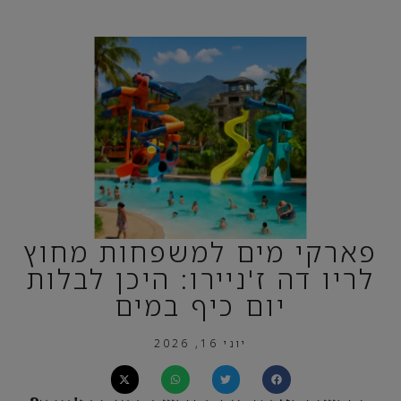
פארקי מים למשפחות מחוץ
לריו דה ז'ניירו: היכן לבלות
יום כיף במים
יוני 16, 2026