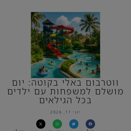
ווטרבום באלי בקוטה: יום
מושלם למשפחות עם ילדים
בכל הגילאים
יוני 17, 2026