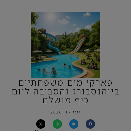
פארקי מים משפחתיים
ביוהנסבורג והסביבה ליום
כיף מושלם
יוני 17, 2026