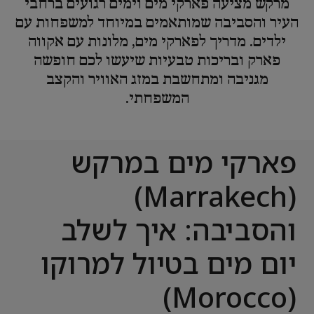
מרקש מציעה פארקי מים וימים רגועים ברחבי
העיר והסביבה שמותאמים במיוחד למשפחות עם
ילדים. מדריך לפארקי מים, מלונות עם אקווה
פארק ובריכות טבעיות שיעשו לכם חופשה
מגניבה ומתחשבת במזג האוויר והקצב
המשפחתי.
פארקי מים במרקש
(Marrakech)
והסביבה: איך לשלב
יום מים בטיול למרוקו
(Morocco)