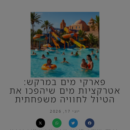
פארקי מים במרקש:
אטרקציות מים שיהפכו את
הטיול לחוויה משפחתית
יוני 17, 2026