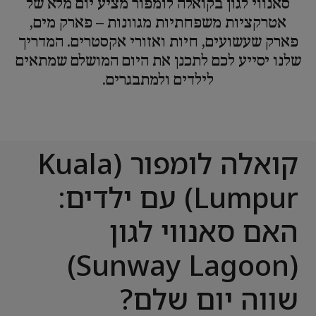
סאנווי לגון בקואלה לומפור מציע יום מלא של
אטרקציות משפחתיות מגוונות – פארק מים,
פארק שעשועים, חיות ואזורי אקסטרים. המדריך
שלנו יסייע לכם לתכנן את היום המושלם שמתאים
לילדים ולמתבגרים.
קואלה לומפור (Kuala
Lumpur) עם ילדים:
האם סאנווי לגון
(Sunway Lagoon)
שווה יום שלם?