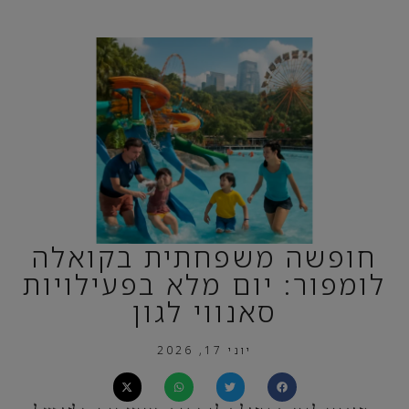
חופשה משפחתית בקואלה
לומפור: יום מלא בפעילויות
סאנווי לגון
יוני 17, 2026