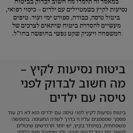
במאמר זה תלמדו מה חשוב לבדוק בביטוח
נסיעות לקיץ כשמטיילים עם ילדים – כיסוי רפואי,
ביטול טיסה, כבודה, ספורט ימי ועוד. טיפים
מעשיים להסדרת ביטוח שיתאים לצרכים של
המשפחה ויעניק שקט נפשי בחופשה בחו"ל.
ביטוח נסיעות לקיץ –
מה חשוב לבדוק לפני
טיסה עם ילדים
ביטוח נסיעות לקיץ לפני טיסה עם ילדים הוא לא רק עוד
מסמך שמסמנים עליו וי בדרך לשדה התעופה. בחופשה
משפחתית, במיוחד בקיץ, יש יותר תרחישים שיכולים
להפוך יום רגיל לבעיה יקרה: ילד שמקבל חום בלילה,