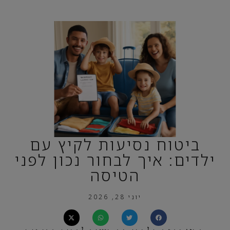
ביטוח נסיעות לקיץ עם
ילדים: איך לבחור נכון לפני
הטיסה
יוני 28, 2026