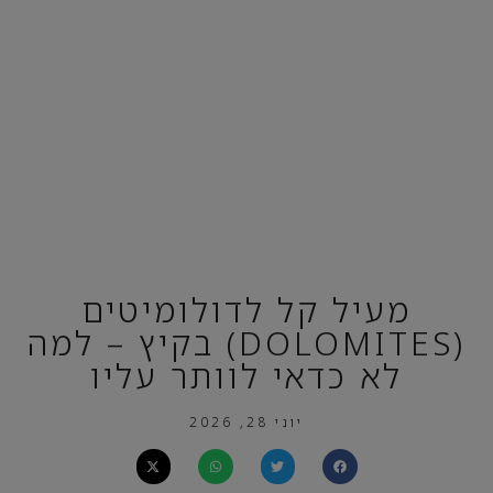
מעיל קל לדולומיטים
(DOLOMITES) בקיץ – למה
לא כדאי לוותר עליו
יוני 28, 2026