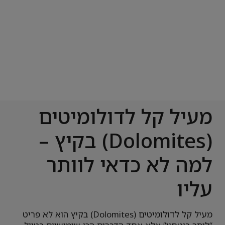
מעיל קל לדולומיטים
(Dolomites) בקיץ –
למה לא כדאי לוותר
עליו
מעיל קל לדולומיטים (Dolomites) בקיץ הוא לא פריט