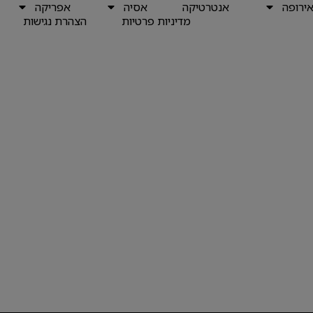
ירופה
אנטרטיקה
אסיה
אפריקה
מדיניות פרטיות
הצהרת נגישות