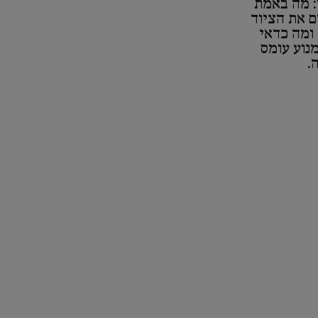
: מה באמת
ם את הציוד
 ומה כדאי
נוע עומס
.