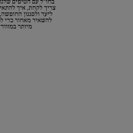
בחו"ל עם הטיפים שלנו
צריך לקחת, איך להתאי
ליעד ולסגנון החופשה,
להשאיר מאחור כדי למ
מיותר במזוודה