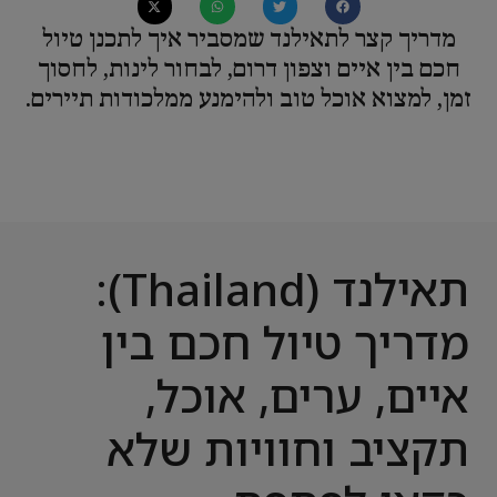
מדריך קצר לתאילנד שמסביר איך לתכנן טיול
חכם בין איים וצפון דרום, לבחור לינות, לחסוך
זמן, למצוא אוכל טוב ולהימנע ממלכודות תיירים.
תאילנד (Thailand):
מדריך טיול חכם בין
איים, ערים, אוכל,
תקציב וחוויות שלא