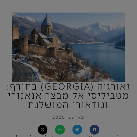
גאורגיה (GEORGIA) בחורף:
מטביליסי אל מבצר אנאנורי
וגודאורי המושלגת
מאי 23, 2026